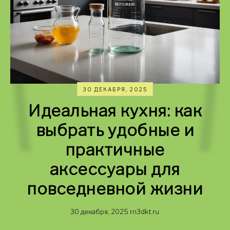
30 ДЕКАБРЯ, 2025
Идеальная кухня: как
выбрать удобные и
практичные
аксессуары для
повседневной жизни
30 декабря, 2025
rn3dkt.ru