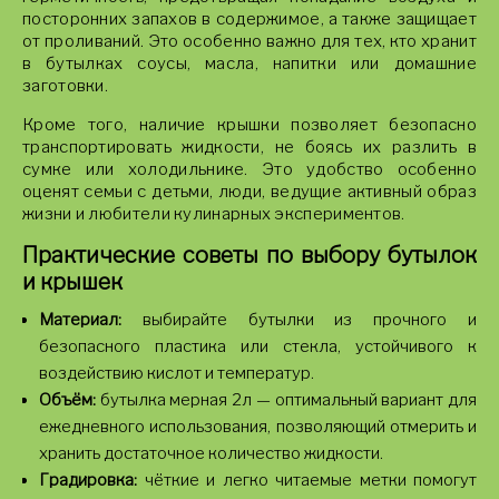
посторонних запахов в содержимое, а также защищает
от проливаний. Это особенно важно для тех, кто хранит
в бутылках соусы, масла, напитки или домашние
заготовки.
Кроме того, наличие крышки позволяет безопасно
транспортировать жидкости, не боясь их разлить в
сумке или холодильнике. Это удобство особенно
оценят семьи с детьми, люди, ведущие активный образ
жизни и любители кулинарных экспериментов.
Практические советы по выбору бутылок
и крышек
Материал:
выбирайте бутылки из прочного и
безопасного пластика или стекла, устойчивого к
воздействию кислот и температур.
Объём:
бутылка мерная 2л — оптимальный вариант для
ежедневного использования, позволяющий отмерить и
хранить достаточное количество жидкости.
Градировка:
чёткие и легко читаемые метки помогут