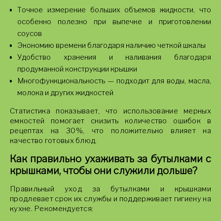
Точное измерение больших объемов жидкости, что
особенно полезно при выпечке и приготовлении
соусов
Экономию времени благодаря наличию четкой шкалы
Удобство хранения и наливания благодаря
продуманной конструкции крышки
Многофункциональность — подходит для воды, масла,
молока и других жидкостей
Статистика показывает, что использование мерных
емкостей помогает снизить количество ошибок в
рецептах на 30%, что положительно влияет на
качество готовых блюд.
Как правильно ухаживать за бутылками с
крышками, чтобы они служили дольше?
Правильный уход за бутылками и крышками
продлевает срок их службы и поддерживает гигиену на
кухне. Рекомендуется: