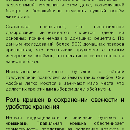
незаменимый помощник в этом деле, позволяющий
быстро и безошибочно отмерить нужный объём
жидкостей.
Статистика показывает, что неправильное
дозирование ингредиентов является одной из
основных причин неудач в домашних рецептах. По
данным исследований, более 60% домашних поваров
признаются, что испытывали трудности с точным
измерением объёмов, что негативно сказывалось на
качестве блюд.
Использование мерных бутылок с чёткой
градуировкой позволяет избежать таких ошибок. Они
удобны, легко моются и занимают мало места, что
делает их практичным выбором для любой кухни.
Роль крышек в сохранении свежести и
удобстве хранения
Нельзя недооценивать и значение бутылок с
крышками. Правильная крышка обеспечивает
герметичность, предотвращая попадание воздуха и