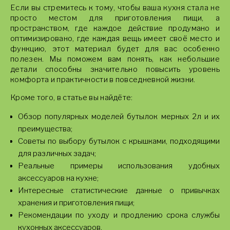
Если вы стремитесь к тому, чтобы ваша кухня стала не
просто местом для приготовления пищи, а
пространством, где каждое действие продумано и
оптимизировано, где каждая вещь имеет своё место и
функцию, этот материал будет для вас особенно
полезен. Мы поможем вам понять, как небольшие
детали способны значительно повысить уровень
комфорта и практичности в повседневной жизни.
Кроме того, в статье вы найдёте:
Обзор популярных моделей бутылок мерных 2л и их
преимущества;
Советы по выбору бутылок с крышками, подходящими
для различных задач;
Реальные примеры использования удобных
аксессуаров на кухне;
Интересные статистические данные о привычках
хранения и приготовления пищи;
Рекомендации по уходу и продлению срока службы
кухонных аксессуаров.