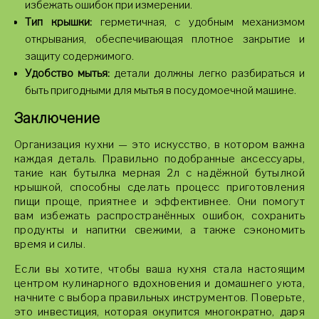
избежать ошибок при измерении.
Тип крышки:
герметичная, с удобным механизмом
открывания, обеспечивающая плотное закрытие и
защиту содержимого.
Удобство мытья:
детали должны легко разбираться и
быть пригодными для мытья в посудомоечной машине.
Заключение
Организация кухни — это искусство, в котором важна
каждая деталь. Правильно подобранные аксессуары,
такие как бутылка мерная 2л с надёжной бутылкой
крышкой, способны сделать процесс приготовления
пищи проще, приятнее и эффективнее. Они помогут
вам избежать распространённых ошибок, сохранить
продукты и напитки свежими, а также сэкономить
время и силы.
Если вы хотите, чтобы ваша кухня стала настоящим
центром кулинарного вдохновения и домашнего уюта,
начните с выбора правильных инструментов. Поверьте,
это инвестиция, которая окупится многократно, даря