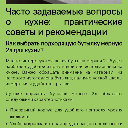
Часто задаваемые вопросы
о кухне: практические
советы и рекомендации
Как выбрать подходящую бутылку мерную
2л для кухни?
Многие интересуются, какая бутылка мерная 2л будет
наиболее удобной и практичной для использования на
кухне. Важно обращать внимание на материал, из
которого изготовлена бутылка, наличие четкой шкалы
измерения и удобство крышки.
Лучшие варианты бутылок мерных 2л обладают
следующими характеристиками:
Прозрачный корпус для удобного контроля уровня
жидкости
Удобная крышка, которая предотвращает проливание и