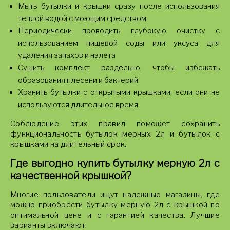
Мыть бутылки и крышки сразу после использования
теплой водой с моющим средством
Периодически проводить глубокую очистку с
использованием пищевой соды или уксуса для
удаления запахов и налета
Сушить комплект раздельно, чтобы избежать
образования плесени и бактерий
Хранить бутылки с открытыми крышками, если они не
используются длительное время
Соблюдение этих правил поможет сохранить
функциональность бутылок мерных 2л и бутылок с
крышками на длительный срок.
Где выгодно купить бутылку мерную 2л с
качественной крышкой?
Многие пользователи ищут надежные магазины, где
можно приобрести бутылку мерную 2л с крышкой по
оптимальной цене и с гарантией качества. Лучшие
варианты включают: