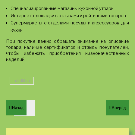
Специализированные магазины кухонной утвари
Интернет-площадки с отзывами и рейтингами товаров
Супермаркеты с отделами посуды и аксессуаров для
кухни
При покупке важно обращать внимание на описание
товара, наличие сертификатов и отзывы покупателей,
чтобы избежать приобретения низкокачественных
изделий.
rn3dkt.ru
Назад
Вперёд