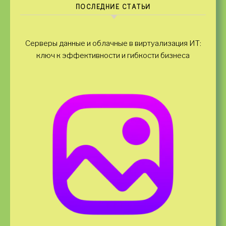
ПОСЛЕДНИЕ СТАТЬИ
Серверы данные и облачные в виртуализация ИТ:
ключ к эффективности и гибкости бизнеса