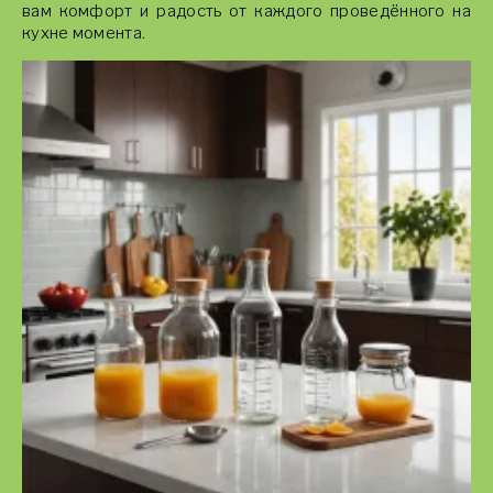
вам комфорт и радость от каждого проведённого на
кухне момента.