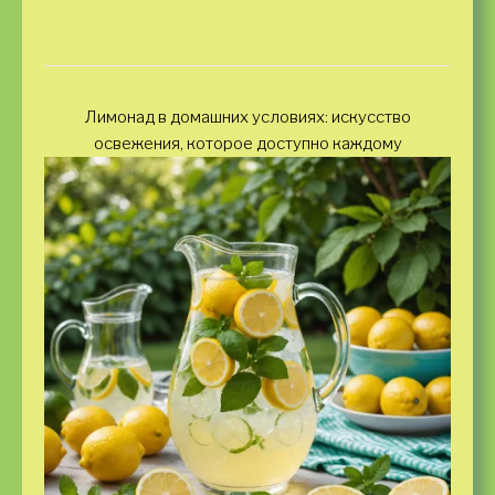
Лимонад в домашних условиях: искусство
освежения, которое доступно каждому