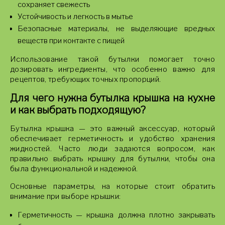
сохраняет свежесть
Устойчивость и легкость в мытье
Безопасные материалы, не выделяющие вредных
веществ при контакте с пищей
Использование такой бутылки помогает точно
дозировать ингредиенты, что особенно важно для
рецептов, требующих точных пропорций.
Для чего нужна бутылка крышка на кухне
и как выбрать подходящую?
Бутылка крышка — это важный аксессуар, который
обеспечивает герметичность и удобство хранения
жидкостей. Часто люди задаются вопросом, как
правильно выбрать крышку для бутылки, чтобы она
была функциональной и надежной.
Основные параметры, на которые стоит обратить
внимание при выборе крышки:
Герметичность — крышка должна плотно закрывать