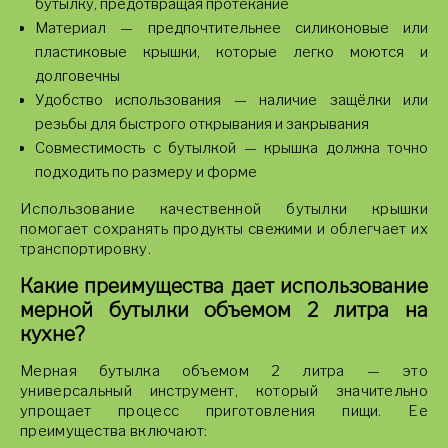
бутылку, предотвращая протекание
Материал — предпочтительнее силиконовые или
пластиковые крышки, которые легко моются и
долговечны
Удобство использования — наличие защёлки или
резьбы для быстрого открывания и закрывания
Совместимость с бутылкой — крышка должна точно
подходить по размеру и форме
Использование качественной бутылки крышки
помогает сохранять продукты свежими и облегчает их
транспортировку.
Какие преимущества дает использование
мерной бутылки объемом 2 литра на
кухне?
Мерная бутылка объемом 2 литра — это
универсальный инструмент, который значительно
упрощает процесс приготовления пищи. Ее
преимущества включают: