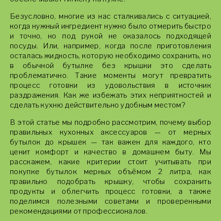
Безусловно, многие из нас сталкивались с ситуацией,
когда нужный ингредиент нужно было отмерить быстро
и точно, но под рукой не оказалось подходящей
посуды. Или, например, когда после приготовления
осталась жидкость, которую необходимо сохранить, но
в обычной бутылке без крышки это сделать
проблематично. Такие моменты могут превратить
процесс готовки из удовольствия в источник
раздражения. Как же избежать этих неприятностей и
сделать кухню действительно удобным местом?
В этой статье мы подробно рассмотрим, почему выбор
правильных кухонных аксессуаров — от мерных
бутылок до крышек — так важен для каждого, кто
ценит комфорт и качество в домашнем быту. Мы
расскажем, какие критерии стоит учитывать при
покупке бутылок мерных объёмом 2 литра, как
правильно подобрать крышку, чтобы сохранить
продукты и облегчить процесс готовки, а также
поделимся полезными советами и проверенными
рекомендациями от профессионалов.