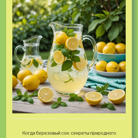
Когда березовый сок: секреты природного