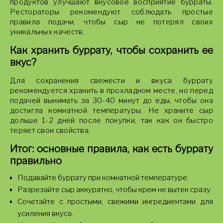
продуктов улучшают вкусовое восприятие бурраты.
Рестораторы рекомендуют соблюдать простые
правила подачи, чтобы сыр не потерял своих
уникальных качеств.
Как хранить буррату, чтобы сохранить ее
вкус?
Для сохранения свежести и вкуса буррату
рекомендуется хранить в прохладном месте, но перед
подачей вынимать за 30-40 минут до еды, чтобы она
достигла комнатной температуры. Не храните сыр
дольше 1-2 дней после покупки, так как он быстро
теряет свои свойства.
Итог: основные правила, как есть буррату
правильно
Подавайте буррату при комнатной температуре.
Разрезайте сыр аккуратно, чтобы крем не вытек сразу.
Сочетайте с простыми, свежими ингредиентами для
усиления вкуса.