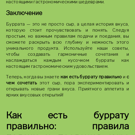
настоящими гастрономическими шедеврами.
Заключение
Буррата — это не просто сыр, а целая история вкуса,
которую стоит прочувствовать и понять. Следуя
простым, но важным правилам подачи и поедания, вы
сможете раскрыть всю глубину и нежность этого
уникального продукта. Используйте наши советы,
чтобы создавать гармоничные сочетания и
наслаждаться каждым кусочком бурраты как
настоящим гастрономическим удовольствием.
Теперь, когда вы знаете
как есть буррату правильно
и
с
чем сочетать
этот сыр, пора экспериментировать и
открывать новые грани вкуса. Приятного аппетита и
ярких вкусовых открытий!
Как есть буррату
правильно: правила