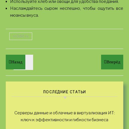
Используйте хлеб или овощи для удобства поедания.
Наслаждайтесь сыром неспешно, чтобы ощутить все
нюансы вкуса.
rn3dkt.ru
Назад
Вперёд
ПОСЛЕДНИЕ СТАТЬИ
Серверы данные и облачные в виртуализация ИТ:
ключ к эффективности и гибкости бизнеса