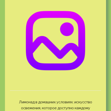
Лимонад в домашних условиях: искусство
освежения, которое доступно каждому