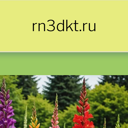
rn3dkt.ru