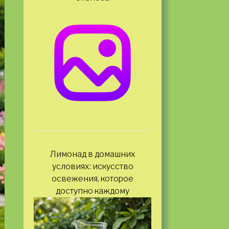
Лимонад в домашних
условиях: искусство
освежения, которое
доступно каждому