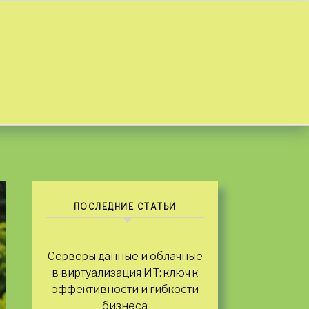
ПОСЛЕДНИЕ СТАТЬИ
Серверы данные и облачные
в виртуализация ИТ: ключ к
эффективности и гибкости
бизнеса